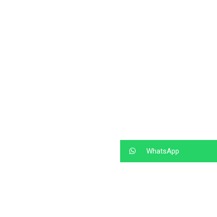
WhatsApp