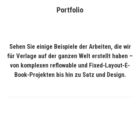
Portfolio
Sehen Sie einige Beispiele der Arbeiten, die wir
für Verlage auf der ganzen Welt erstellt haben –
von komplexen reflowable und Fixed-Layout-E-
Book-Projekten bis hin zu Satz und Design.