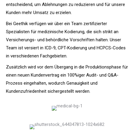
entscheidend, um Ablehnungen zu reduzieren und für unsere
Kunden mehr Umsatz zu erzielen.
Bei Geethik verfügen wir über ein Team zertifizierter
Spezialisten für medizinische Kodierung, die sich strikt an
Versicherungs- und behördliche Vorschriften halten. Unser
Team ist versiert in ICD-9, CPT-Kodierung und HCPCS-Codes
in verschiedenen Fachgebieten.
Zusätzlich wird vor dem Übergang in die Produktionsphase für
einen neuen Kundenvertrag ein 100%iger Audit- und Q&A-
Prozess eingehalten, wodurch Genauigkeit und
Kundenzufriedenheit sichergestellt werden.