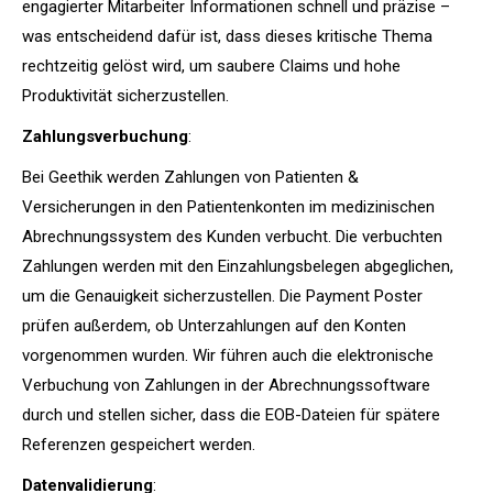
engagierter Mitarbeiter Informationen schnell und präzise –
was entscheidend dafür ist, dass dieses kritische Thema
rechtzeitig gelöst wird, um saubere Claims und hohe
Produktivität sicherzustellen.
Zahlungsverbuchung
:
Bei Geethik werden Zahlungen von Patienten &
Versicherungen in den Patientenkonten im medizinischen
Abrechnungssystem des Kunden verbucht. Die verbuchten
Zahlungen werden mit den Einzahlungsbelegen abgeglichen,
um die Genauigkeit sicherzustellen. Die Payment Poster
prüfen außerdem, ob Unterzahlungen auf den Konten
vorgenommen wurden. Wir führen auch die elektronische
Verbuchung von Zahlungen in der Abrechnungssoftware
durch und stellen sicher, dass die EOB-Dateien für spätere
Referenzen gespeichert werden.
Datenvalidierung
: