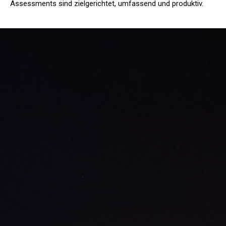
Assessments sind zielgerichtet, umfassend und produktiv.