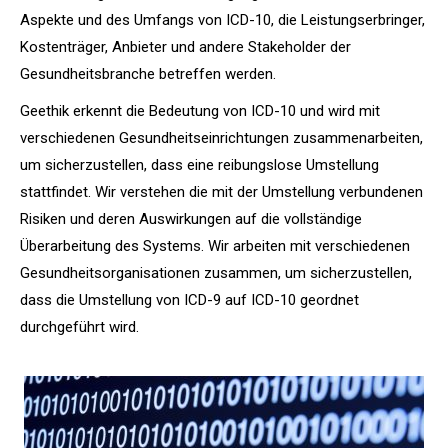
Aspekte und des Umfangs von ICD-10, die Leistungserbringer,
Kostenträger, Anbieter und andere Stakeholder der
Gesundheitsbranche betreffen werden.
Geethik erkennt die Bedeutung von ICD-10 und wird mit
verschiedenen Gesundheitseinrichtungen zusammenarbeiten,
um sicherzustellen, dass eine reibungslose Umstellung
stattfindet. Wir verstehen die mit der Umstellung verbundenen
Risiken und deren Auswirkungen auf die vollständige
Überarbeitung des Systems. Wir arbeiten mit verschiedenen
Gesundheitsorganisationen zusammen, um sicherzustellen,
dass die Umstellung von ICD-9 auf ICD-10 geordnet
durchgeführt wird.