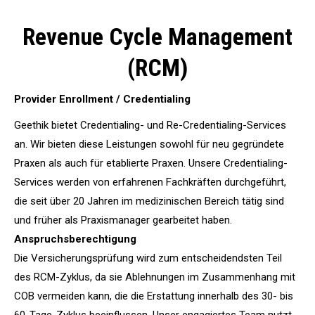
Revenue Cycle Management
(RCM)
Provider Enrollment / Credentialing
Geethik bietet Credentialing- und Re-Credentialing-Services
an. Wir bieten diese Leistungen sowohl für neu gegründete
Praxen als auch für etablierte Praxen. Unsere Credentialing-
Services werden von erfahrenen Fachkräften durchgeführt,
die seit über 20 Jahren im medizinischen Bereich tätig sind
und früher als Praxismanager gearbeitet haben.
Anspruchsberechtigung
Die Versicherungsprüfung wird zum entscheidendsten Teil
des RCM-Zyklus, da sie Ablehnungen im Zusammenhang mit
COB vermeiden kann, die die Erstattung innerhalb des 30- bis