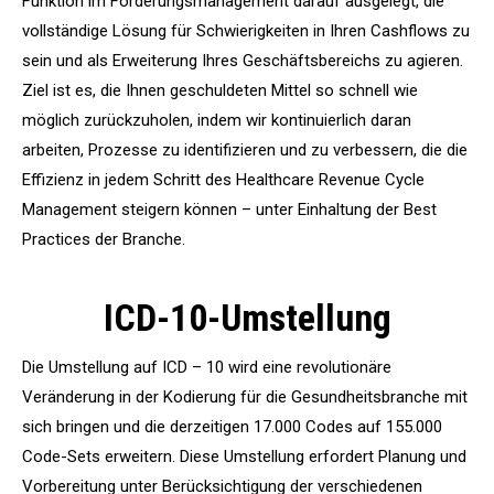
Funktion im Forderungsmanagement darauf ausgelegt, die
vollständige Lösung für Schwierigkeiten in Ihren Cashflows zu
sein und als Erweiterung Ihres Geschäftsbereichs zu agieren.
Ziel ist es, die Ihnen geschuldeten Mittel so schnell wie
möglich zurückzuholen, indem wir kontinuierlich daran
arbeiten, Prozesse zu identifizieren und zu verbessern, die die
Effizienz in jedem Schritt des Healthcare Revenue Cycle
Management steigern können – unter Einhaltung der Best
Practices der Branche.
ICD-10-Umstellung
Die Umstellung auf ICD – 10 wird eine revolutionäre
Veränderung in der Kodierung für die Gesundheitsbranche mit
sich bringen und die derzeitigen 17.000 Codes auf 155.000
Code-Sets erweitern. Diese Umstellung erfordert Planung und
Vorbereitung unter Berücksichtigung der verschiedenen