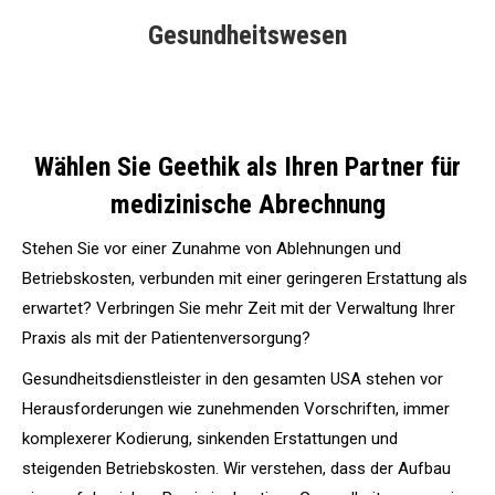
Gesundheitswesen
Wählen Sie Geethik als Ihren Partner für
medizinische Abrechnung
Stehen Sie vor einer Zunahme von Ablehnungen und
Betriebskosten, verbunden mit einer geringeren Erstattung als
erwartet? Verbringen Sie mehr Zeit mit der Verwaltung Ihrer
Praxis als mit der Patientenversorgung?
Gesundheitsdienstleister in den gesamten USA stehen vor
Herausforderungen wie zunehmenden Vorschriften, immer
komplexerer Kodierung, sinkenden Erstattungen und
steigenden Betriebskosten. Wir verstehen, dass der Aufbau