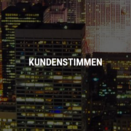
KUNDENSTIMMEN