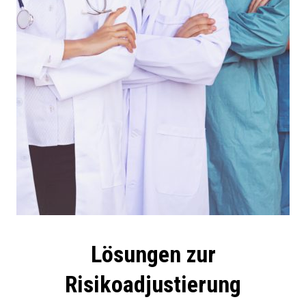
Lösungen zur
Risikoadjustierung