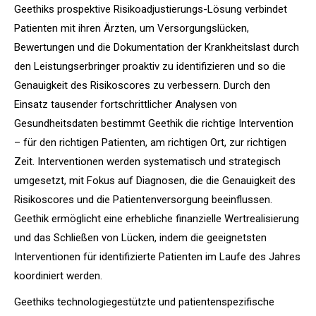
Geethiks prospektive Risikoadjustierungs-Lösung verbindet
Patienten mit ihren Ärzten, um Versorgungslücken,
Bewertungen und die Dokumentation der Krankheitslast durch
den Leistungserbringer proaktiv zu identifizieren und so die
Genauigkeit des Risikoscores zu verbessern. Durch den
Einsatz tausender fortschrittlicher Analysen von
Gesundheitsdaten bestimmt Geethik die richtige Intervention
– für den richtigen Patienten, am richtigen Ort, zur richtigen
Zeit. Interventionen werden systematisch und strategisch
umgesetzt, mit Fokus auf Diagnosen, die die Genauigkeit des
Risikoscores und die Patientenversorgung beeinflussen.
Geethik ermöglicht eine erhebliche finanzielle Wertrealisierung
und das Schließen von Lücken, indem die geeignetsten
Interventionen für identifizierte Patienten im Laufe des Jahres
koordiniert werden.
Geethiks technologiegestützte und patientenspezifische