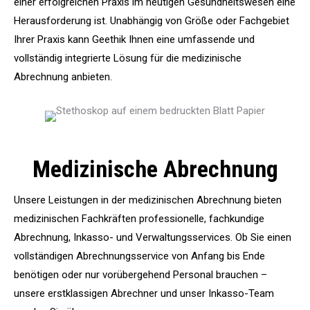
einer erfolgreichen Praxis im heutigen Gesundheitswesen eine
Herausforderung ist. Unabhängig von Größe oder Fachgebiet
Ihrer Praxis kann Geethik Ihnen eine umfassende und
vollständig integrierte Lösung für die medizinische
Abrechnung anbieten.
Medizinische Abrechnung
Unsere Leistungen in der medizinischen Abrechnung bieten
medizinischen Fachkräften professionelle, fachkundige
Abrechnung, Inkasso- und Verwaltungsservices. Ob Sie einen
vollständigen Abrechnungsservice von Anfang bis Ende
benötigen oder nur vorübergehend Personal brauchen –
unsere erstklassigen Abrechner und unser Inkasso-Team