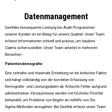
Datenmanagement
Geethiks konsequente Leistung bei Audit-Programmen
unserer Kunden ist ein Beleg für unsere Qualität. Unser Team
erfasst Informationen schnell und präzise, um saubere
Claims sicherzustellen. Unser Team arbeitet in mehreren
Bereichen:-
Patientendemografie:
Eine zeitnahe und maximale Erstattung ist ein kritischer Faktor
und hängt vollständig von der korrekten Erfassung von
Demografie- und Leistungsdaten ab. Kritische Fehler aufgrund
administrativer Versäumnisse werden mit höchster Priorität
behandelt, um Probleme von Beginn an mithilfe von Six-
Sigma-Methoden anzugehen. Bei Geethik erfasst unser Team