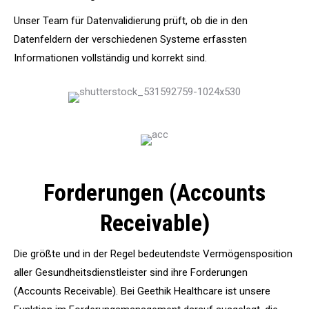
Unser Team für Datenvalidierung prüft, ob die in den
Datenfeldern der verschiedenen Systeme erfassten
Informationen vollständig und korrekt sind.
Forderungen (Accounts
Receivable)
Die größte und in der Regel bedeutendste Vermögensposition
aller Gesundheitsdienstleister sind ihre Forderungen
(Accounts Receivable). Bei Geethik Healthcare ist unsere