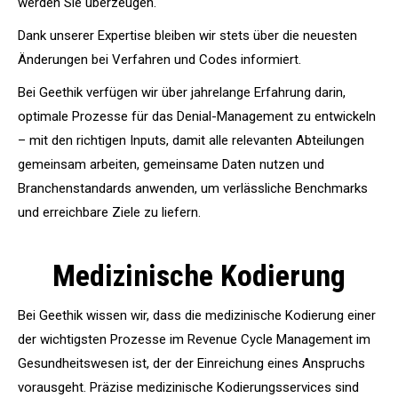
werden Sie überzeugen.
Dank unserer Expertise bleiben wir stets über die neuesten
Änderungen bei Verfahren und Codes informiert.
Bei Geethik verfügen wir über jahrelange Erfahrung darin,
optimale Prozesse für das Denial-Management zu entwickeln
– mit den richtigen Inputs, damit alle relevanten Abteilungen
gemeinsam arbeiten, gemeinsame Daten nutzen und
Branchenstandards anwenden, um verlässliche Benchmarks
und erreichbare Ziele zu liefern.
Medizinische Kodierung
Bei Geethik wissen wir, dass die medizinische Kodierung einer
der wichtigsten Prozesse im Revenue Cycle Management im
Gesundheitswesen ist, der der Einreichung eines Anspruchs
vorausgeht. Präzise medizinische Kodierungsservices sind