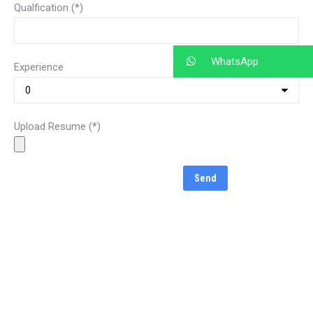
Qualfication (*)
WhatsApp
Experience
Upload Resume (*)