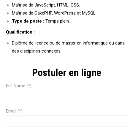
Maîtrise de JavaScript, HTML, CSS.
Maîtrise de CakePHP, WordPress et MySQL.
Type de poste :
Temps plein.
Qualification :
Diplôme de licence ou de master en informatique ou dans
des disciplines connexes.
Postuler en ligne
Full Name (*)
Email (*)