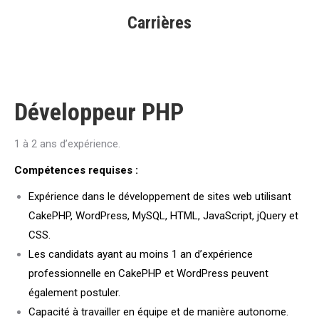
Carrières
Développeur PHP
1 à 2 ans d’expérience.
Compétences requises :
Expérience dans le développement de sites web utilisant
CakePHP, WordPress, MySQL, HTML, JavaScript, jQuery et
CSS.
Les candidats ayant au moins 1 an d’expérience
professionnelle en CakePHP et WordPress peuvent
également postuler.
Capacité à travailler en équipe et de manière autonome.